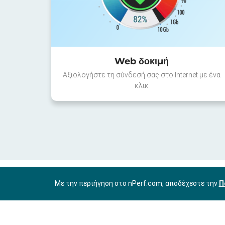
Web δοκιμή
Αξιολογήστε τη σύνδεσή σας στο Internet με ένα
κλικ
Με την περιήγηση στο nPerf.com, αποδέχεστε την
Π