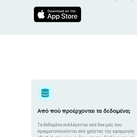
Από πού προέρχονται τα δεδομένα;
Τα δεδομένα συλλέγονται από δοκιμές που
πραγματοποιούνται από χρήστες της εφαρμογής