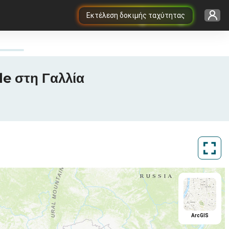
Εκτέλεση δοκιμής ταχύτητας
le στη Γαλλία
ArcGIS