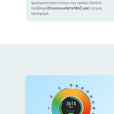
χρησιμοποιήσετε όπως σας αρέσει; Κανένα
πρόβλημα!
Επικοινωνήστε Μαζί μας
για μια
προσφορά.