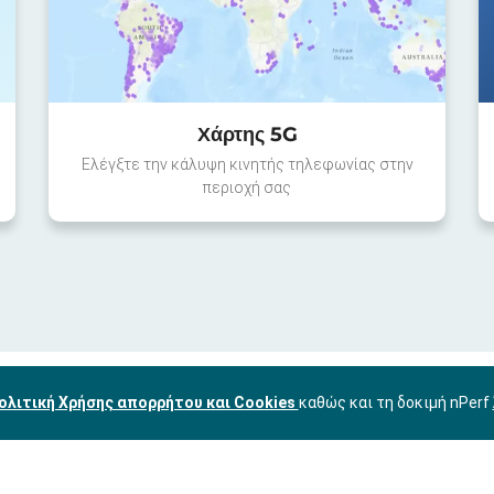
Χάρτης 5G
Ελέγξτε την κάλυψη κινητής τηλεφωνίας στην
περιοχή σας
ολιτική Χρήσης απορρήτου και Cookies
καθώς και τη δοκιμή nPerf