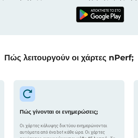
Πώς λειτουργούν οι χάρτες nPerf;
Πώς γίνονται οι ενημερώσεις;
Οι χάρτες κάλυψης δικτύου ενημερώνονται
αυτόματα από ένα bot κάθε ώρα. Οι χάρτες