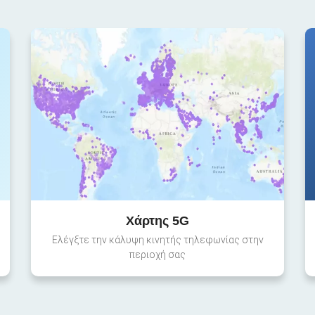
Χάρτης 5G
Ελέγξτε την κάλυψη κινητής τηλεφωνίας στην
περιοχή σας