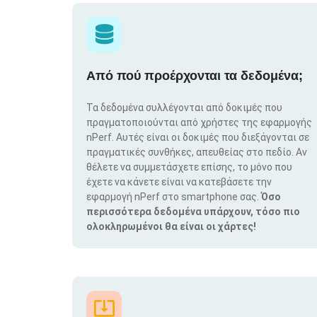
Από πού προέρχονται τα δεδομένα;
Τα δεδομένα συλλέγονται από δοκιμές που
πραγματοποιούνται από χρήστες της εφαρμογής
nPerf. Αυτές είναι οι δοκιμές που διεξάγονται σε
πραγματικές συνθήκες, απευθείας στο πεδίο. Αν
θέλετε να συμμετάσχετε επίσης, το μόνο που
έχετε να κάνετε είναι να κατεβάσετε την
εφαρμογή nPerf στο smartphone σας.
Όσο
περισσότερα δεδομένα υπάρχουν, τόσο πιο
ολοκληρωμένοι θα είναι οι χάρτες!