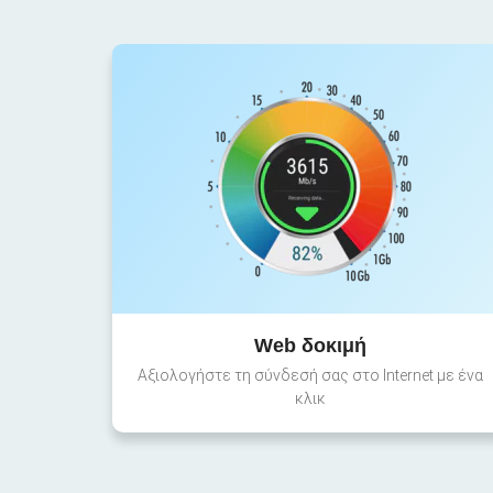
Web δοκιμή
Αξιολογήστε τη σύνδεσή σας στο Internet με ένα
κλικ