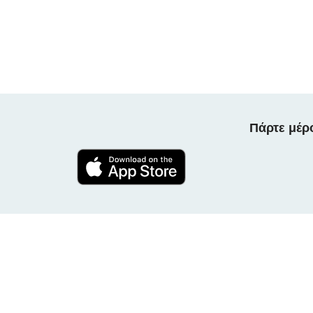
Πάρτε μέρ