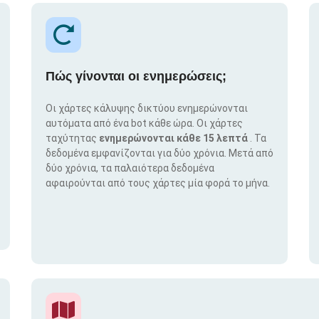
Πώς γίνονται οι ενημερώσεις;
Οι χάρτες κάλυψης δικτύου ενημερώνονται
αυτόματα από ένα bot κάθε ώρα. Οι χάρτες
ταχύτητας
ενημερώνονται κάθε 15 λεπτά
. Τα
δεδομένα εμφανίζονται για δύο χρόνια. Μετά από
δύο χρόνια, τα παλαιότερα δεδομένα
αφαιρούνται από τους χάρτες μία φορά το μήνα.