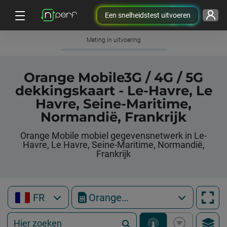
Een snelheidstest uitvoeren
Meting in uitvoering
Orange Mobile3G / 4G / 5G
dekkingskaart - Le-Havre, Le
Havre, Seine-Maritime,
Normandië, Frankrijk
Orange Mobile mobiel gegevensnetwerk in Le-
Havre, Le Havre, Seine-Maritime, Normandië,
Frankrijk
FR
Orange Mobile