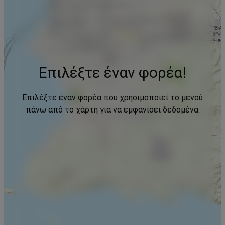
Επιλέξτε έναν φορέα!
Επιλέξτε έναν φορέα που χρησιμοποιεί το μενού
πάνω από το χάρτη για να εμφανίσει δεδομένα.