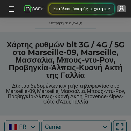
Εκτέλεση δοκιμής ταχύτητας
Μέτρηση σε εξέλιξη
Χάρτης ρυθμών bit 3G / 4G / 5G
στο Marseille-09, Marseille,
Μασσαλία, Μπους-ντυ-Ρον,
Προβηγκία-Άλπεις-Κυανή Ακτή
της Γαλλία
Δίκτυα δεδομένων κινητής τηλεφωνίας στο
Marseille-09, Marseille, Μασσαλία, Μπους-ντυ-Ρον,
Προβηγκία-Άλπεις-Κυανή Ακτή, Provence-Alpes-
Côte d'Azur, Γαλλία
FR