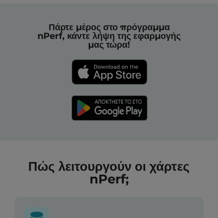
Πάρτε μέρος στο πρόγραμμα
nPerf, κάντε λήψη της εφαρμογής
μας τώρα!
Πώς λειτουργούν οι χάρτες
nPerf;