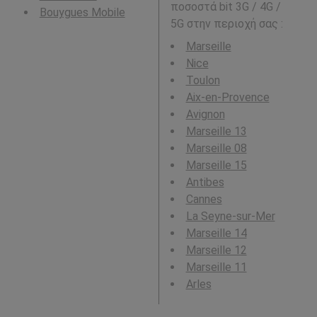
ποσοστά bit 3G / 4G /
Bouygues Mobile
5G στην περιοχή σας :
Marseille
Nice
Toulon
Aix-en-Provence
Avignon
Marseille 13
Marseille 08
Marseille 15
Antibes
Cannes
La Seyne-sur-Mer
Marseille 14
Marseille 12
Marseille 11
Arles