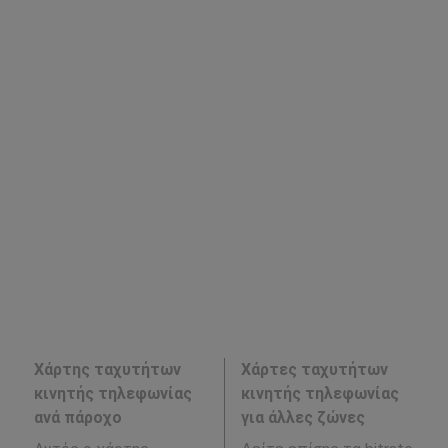
Χάρτης ταχυτήτων
Χάρτες ταχυτήτων
κινητής τηλεφωνίας
κινητής τηλεφωνίας
ανά πάροχο
για άλλες ζώνες