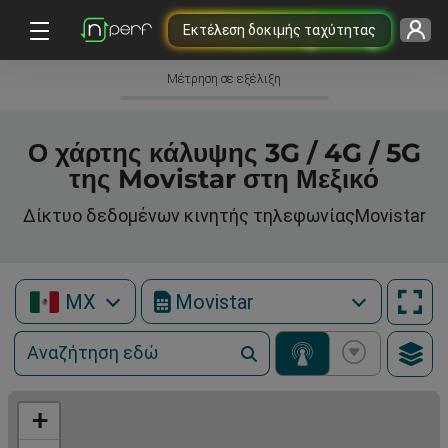
Εκτέλεση δοκιμής ταχύτητας
Μέτρηση σε εξέλιξη
Ο χάρτης κάλυψης 3G / 4G / 5G
της Movistar στη Μεξικό
Δίκτυο δεδομένων κινητής τηλεφωνίαςMovistar
MX
Movistar
+