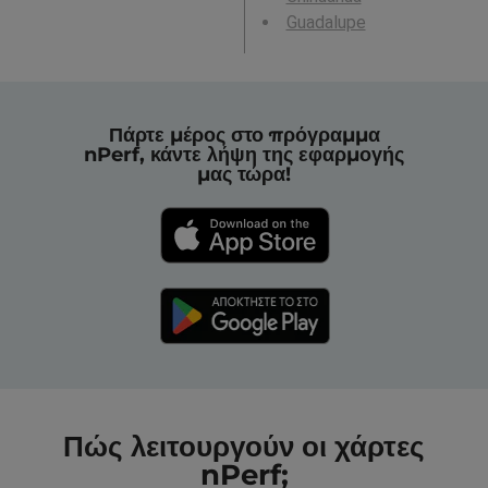
Guadalupe
Πάρτε μέρος στο πρόγραμμα
nPerf, κάντε λήψη της εφαρμογής
μας τώρα!
Πώς λειτουργούν οι χάρτες
nPerf;