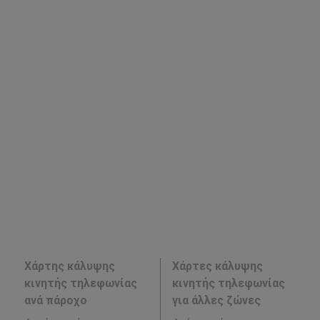
Χάρτης κάλυψης
Χάρτες κάλυψης
κινητής τηλεφωνίας
κινητής τηλεφωνίας
ανά πάροχο
για άλλες ζώνες