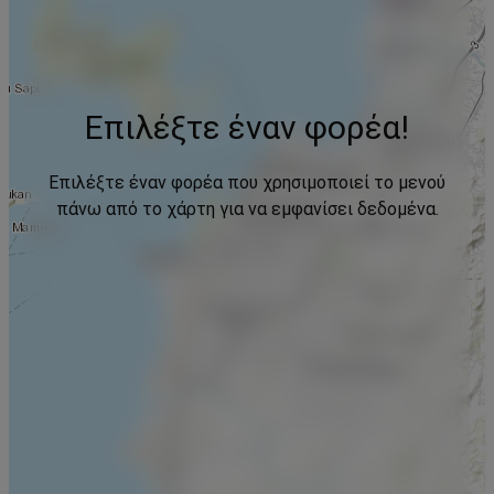
Επιλέξτε έναν φορέα!
Επιλέξτε έναν φορέα που χρησιμοποιεί το μενού
πάνω από το χάρτη για να εμφανίσει δεδομένα.