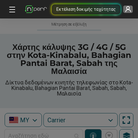
Εκτέλεση δοκιμής ταχύτητας
Μέτρηση σε εξέλιξη
Χάρτης κάλυψης 3G / 4G / 5G
στην Kota-Kinabalu, Bahagian
Pantai Barat, Sabah της
Μαλαισία
Δίκτυα δεδομένων κινητής τηλεφωνίας στο Kota-
Kinabalu, Bahagian Pantai Barat, Sabah, Sabah,
Μαλαισία
MY