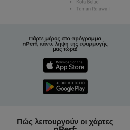
Kota Belud
Taman Rajawali
Πάρτε μέρος στο πρόγραμμα
nPerf, κάντε λήψη της εφαρμογής
μας τώρα!
Πώς λειτουργούν οι χάρτες
nPerf;