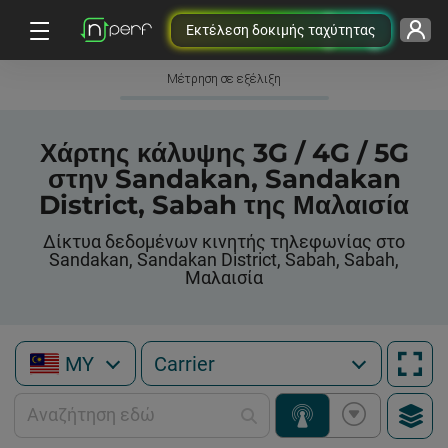
Εκτέλεση δοκιμής ταχύτητας
Μέτρηση σε εξέλιξη
Χάρτης κάλυψης 3G / 4G / 5G
στην Sandakan, Sandakan
District, Sabah της Μαλαισία
Δίκτυα δεδομένων κινητής τηλεφωνίας στο
Sandakan, Sandakan District, Sabah, Sabah,
Μαλαισία
MY