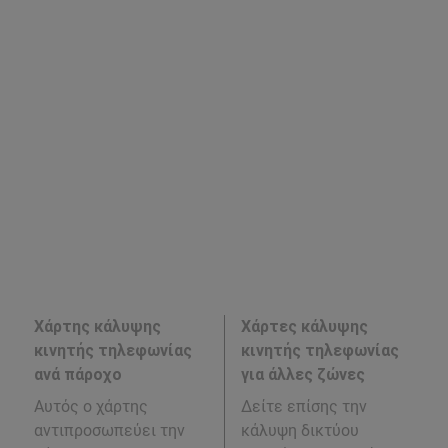
Χάρτης κάλυψης
Χάρτες κάλυψης
κινητής τηλεφωνίας
κινητής τηλεφωνίας
ανά πάροχο
για άλλες ζώνες
Αυτός ο χάρτης
Δείτε επίσης την
αντιπροσωπεύει την
κάλυψη δικτύου