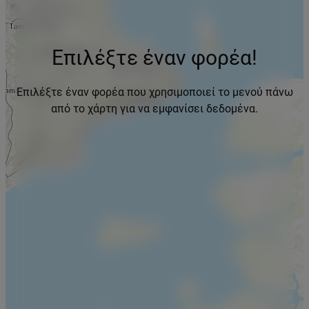
Επιλέξτε έναν φορέα!
Επιλέξτε έναν φορέα που χρησιμοποιεί το μενού πάνω
από το χάρτη για να εμφανίσει δεδομένα.