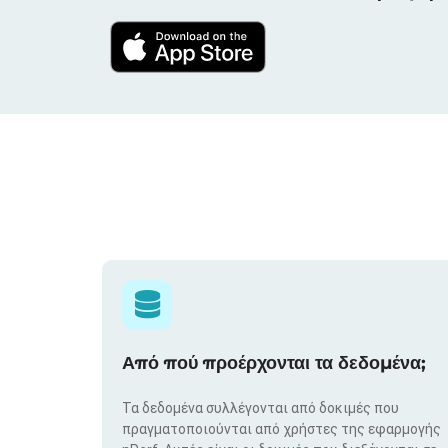
Από πού προέρχονται τα δεδομένα;
Τα δεδομένα συλλέγονται από δοκιμές που
πραγματοποιούνται από χρήστες της εφαρμογής