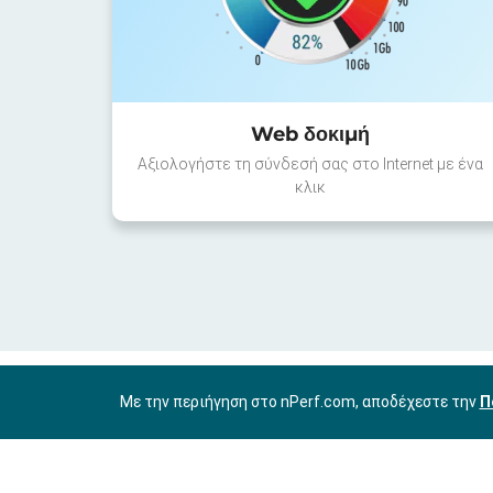
Web δοκιμή
Αξιολογήστε τη σύνδεσή σας στο Internet με ένα
κλικ
Με την περιήγηση στο nPerf.com, αποδέχεστε την
Π