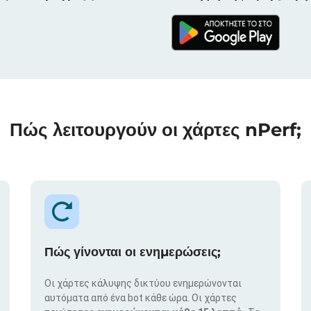
Πώς λειτουργούν οι χάρτες nPerf;
Πώς γίνονται οι ενημερώσεις;
Οι χάρτες κάλυψης δικτύου ενημερώνονται
αυτόματα από ένα bot κάθε ώρα. Οι χάρτες