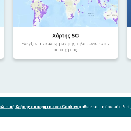
Χάρτης 5G
Ελέγξτε την κάλυψη κινητής τηλεφωνίας στην
περιοχή σας
ολιτική Χρήσης απορρήτου και Cookies
καθώς και τη δοκιμή nPerf