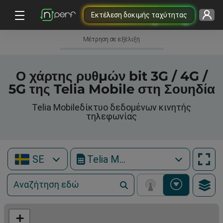
Εκτέλεση δοκιμής ταχύτητας
Μέτρηση σε εξέλιξη
Ο χάρτης ρυθμών bit 3G / 4G /
5G της Telia Mobile στη Σουηδία
Telia Mobileδίκτυο δεδομένων κινητής
τηλεφωνίας
SE
Telia Mobile
+