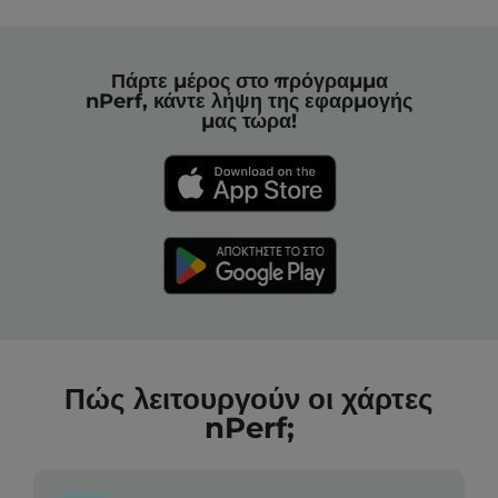
Πάρτε μέρος στο πρόγραμμα
nPerf, κάντε λήψη της εφαρμογής
μας τώρα!
Πώς λειτουργούν οι χάρτες
nPerf;