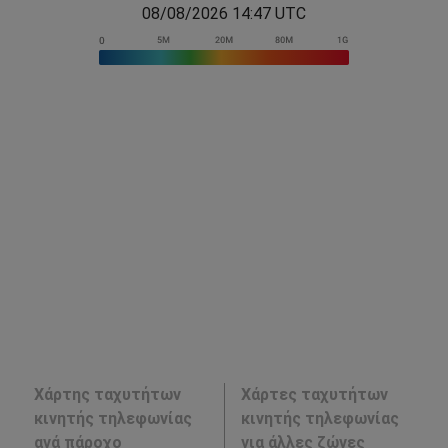
08/08/2026 14:47 UTC
Χάρτης ταχυτήτων
Χάρτες ταχυτήτων
κινητής τηλεφωνίας
κινητής τηλεφωνίας
ανά πάροχο
για άλλες ζώνες