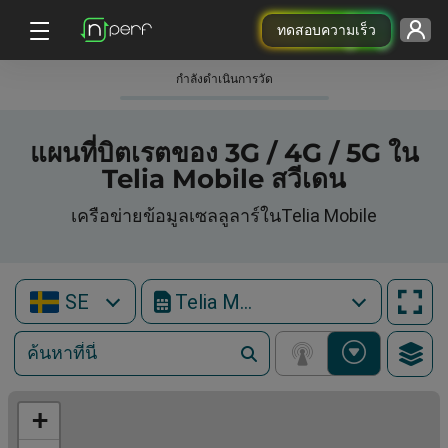
ทดสอบความเร็ว
กําลังดําเนินการวัด
แผนที่บิตเรตของ 3G / 4G / 5G ใน
Telia Mobile สวีเดน
เครือข่ายข้อมูลเซลลูลาร์ในTelia Mobile
SE
Telia Mobile
+