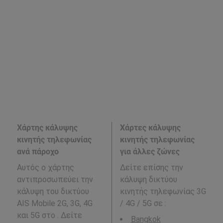
Χάρτης κάλυψης
Χάρτες κάλυψης
κινητής τηλεφωνίας
κινητής τηλεφωνίας
ανά πάροχο
για άλλες ζώνες
Αυτός ο χάρτης
Δείτε επίσης την
αντιπροσωπεύει την
κάλυψη δικτύου
κάλυψη του δικτύου
κινητής τηλεφωνίας 3G
AIS Mobile 2G, 3G, 4G
/ 4G / 5G σε
:
και 5G στο . Δείτε
Bangkok