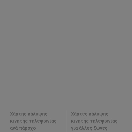
Χάρτης κάλυψης
Χάρτες κάλυψης
κινητής τηλεφωνίας
κινητής τηλεφωνίας
ανά πάροχο
για άλλες ζώνες