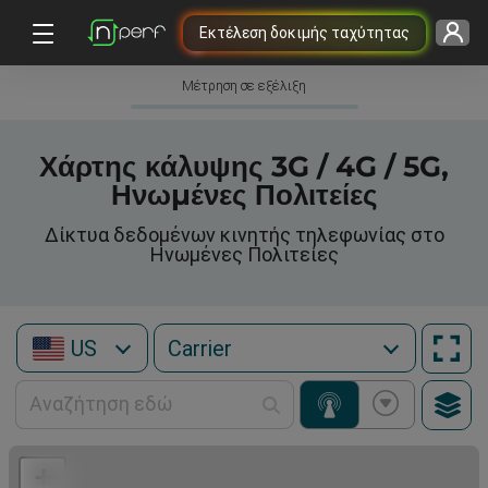
Εκτέλεση δοκιμής ταχύτητας
Μέτρηση σε εξέλιξη
Χάρτης κάλυψης 3G / 4G / 5G,
Ηνωμένες Πολιτείες
Δίκτυα δεδομένων κινητής τηλεφωνίας στο
Ηνωμένες Πολιτείες
US
+