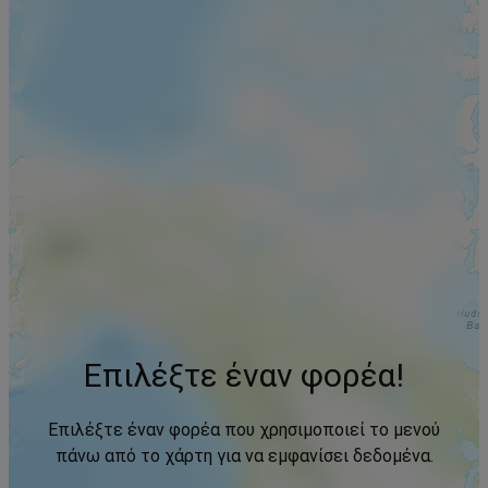
Επιλέξτε έναν φορέα!
Επιλέξτε έναν φορέα που χρησιμοποιεί το μενού
πάνω από το χάρτη για να εμφανίσει δεδομένα.