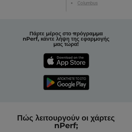
Columbus
Πάρτε μέρος στο πρόγραμμα
nPerf, κάντε λήψη της εφαρμογής
μας τώρα!
Πώς λειτουργούν οι χάρτες
nPerf;