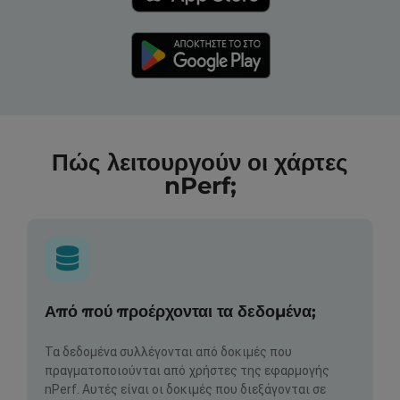
Πώς λειτουργούν οι χάρτες
nPerf;
Από πού προέρχονται τα δεδομένα;
Τα δεδομένα συλλέγονται από δοκιμές που
πραγματοποιούνται από χρήστες της εφαρμογής
nPerf. Αυτές είναι οι δοκιμές που διεξάγονται σε