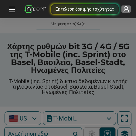
Εκτέλεση δοκιμής ταχύτητας
Μέτρηση σε εξέλιξη
Χάρτης ρυθμών bit 3G / 4G / 5G
της T-Mobile (inc. Sprint) στο
Basel, Βασιλεία, Basel-Stadt,
Ηνωμένες Πολιτείες
T-Mobile (inc. Sprint) δίκτυο δεδομένων κινητής
τηλεφωνίας στοBasel, Βασιλεία, Basel-Stadt,
Ηνωμένες Πολιτείες
US
T-Mobile (inc. Sprint)