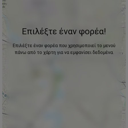
Επιλέξτε έναν φορέα!
Επιλέξτε έναν φορέα που χρησιμοποιεί το μενού
πάνω από το χάρτη για να εμφανίσει δεδομένα.