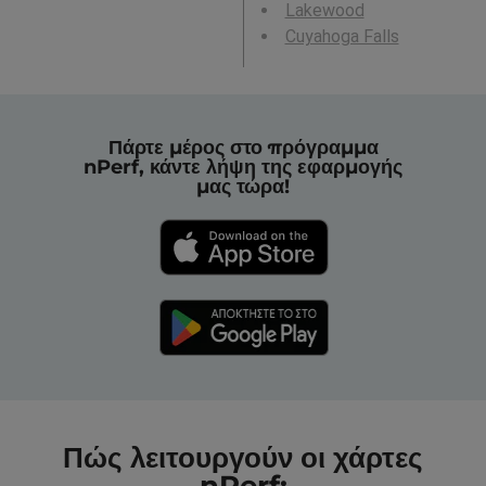
Lakewood
Cuyahoga Falls
Πάρτε μέρος στο πρόγραμμα
nPerf, κάντε λήψη της εφαρμογής
μας τώρα!
Πώς λειτουργούν οι χάρτες