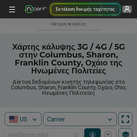
Εκτέλεση δοκιμής ταχύτητας
Μέτρηση σε εξέλιξη
Χάρτης κάλυψης 3G / 4G / 5G
στην Columbus, Sharon,
Franklin County, Οχάιο της
Ηνωμένες Πολιτείες
Δίκτυα δεδομένων κινητής τηλεφωνίας στο
Columbus, Sharon, Franklin County, Οχάιο, Ohio,
Ηνωμένες Πολιτείες
US