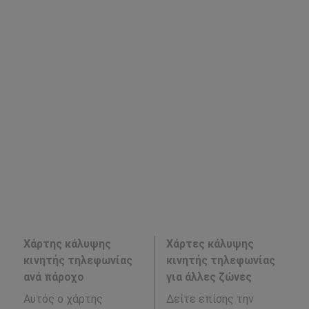
Χάρτης κάλυψης
Χάρτες κάλυψης
κινητής τηλεφωνίας
κινητής τηλεφωνίας
ανά πάροχο
για άλλες ζώνες
Αυτός ο χάρτης
Δείτε επίσης την