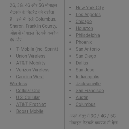
2G, 3G, 4G और 5G मोबाइल
New York City
नेटवर्क के बिटरेट को दर्शाता
Los Angeles
है। इसे भी देखें:
Columbus,
Chicago
Sharon, Franklin County,
Houston
ओहायो
मोबाइल नेटवर्क कवरेज
Philadelphia
मैप और
Phoenix
T-Mobile (inc. Sprint)
San Antonio
Union Wireless
San Diego
AT&T Mobility
Dallas
Verizon Wireless
San Jose
Carolina West
Indianapolis
Wireless
Jacksonville
Cellular One
San Francisco
U.S. Cellular
Austin
AT&T FirstNet
Columbus
Boost Mobile
अपने क्षेत्र में 3G / 4G / 5G
मोबाइल नेटवर्क कवरेज भी देखें: