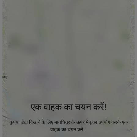
एक वाहक का चयन करें!
कृपया डेटा दिखाने के लिए मानचित्र के ऊपर मेनू का उपयोग करके एक
वाहक का चयन करें।