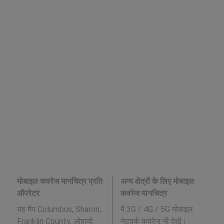
मोबाइल कवरेज मानचित्र प्रति
अन्य क्षेत्रों के लिए मोबाइल
ऑपरेटर
कवरेज मानचित्र
यह मैप Columbus, Sharon,
में 3G / 4G / 5G मोबाइल
Franklin County, ओहायो
नेटवर्क कवरेज भी देखें। :