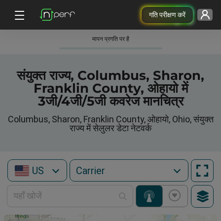
गति परीक्षण करें
मापन प्रगति पर है
संयुक्त राज्य, Columbus, Sharon,
Franklin County, ओहायो में
3जी/4जी/5जी कवरेज मानचित्र
Columbus, Sharon, Franklin County, ओहायो, Ohio, संयुक्त
राज्य में सेलुलर डेटा नेटवर्क
US