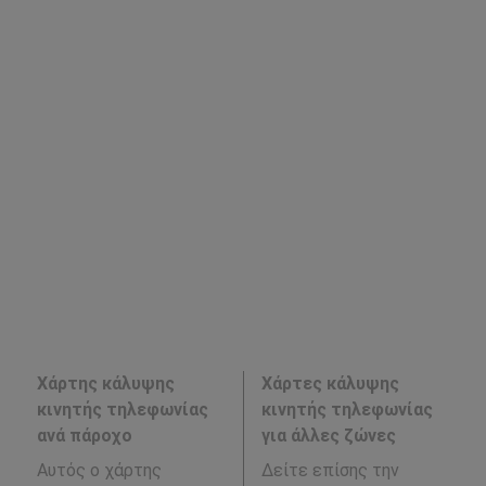
Χάρτης κάλυψης
Χάρτες κάλυψης
κινητής τηλεφωνίας
κινητής τηλεφωνίας
ανά πάροχο
για άλλες ζώνες
Αυτός ο χάρτης
Δείτε επίσης την