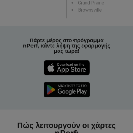
Grand Prairie
Brownsville
Πάρτε μέρος στο πρόγραμμα
nPerf, κάντε λήψη της εφαρμογής
μας τώρα!
Πώς λειτουργούν οι χάρτες