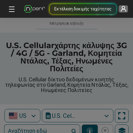
Εκτέλεση δοκιμής ταχύτητας
Μέτρηση σε εξέλιξη
U.S. Cellularχάρτης κάλυψης 3G
/ 4G / 5G - Garland, Κομητεία
Ντάλας, Τέξας, Ηνωμένες
Πολιτείες
U.S. Cellular δίκτυο δεδομένων κινητής
τηλεφωνίας στο Garland, Κομητεία Ντάλας, Τέξας,
Ηνωμένες Πολιτείες
US
U.S. Cellular