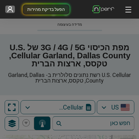
הפעל בדיקת מהירות
מדידה בעיצומה
מפת הכיסוי 3G / 4G / 5G של U.S.
Cellular Garland, Dallas County,
טקסס, ארצות הברית
U.S. Cellular רשת נתונים סלולרית ב- Garland, Dallas
County, טקסס, ארצות הברית
U.S. Cellular
US