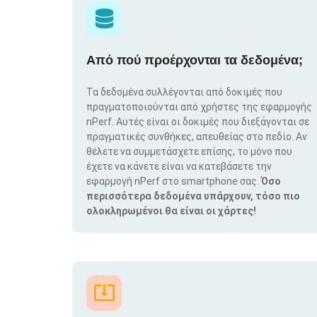
Από πού προέρχονται τα δεδομένα;
Τα δεδομένα συλλέγονται από δοκιμές που
πραγματοποιούνται από χρήστες της εφαρμογής
nPerf. Αυτές είναι οι δοκιμές που διεξάγονται σε
πραγματικές συνθήκες, απευθείας στο πεδίο. Αν
θέλετε να συμμετάσχετε επίσης, το μόνο που
έχετε να κάνετε είναι να κατεβάσετε την
εφαρμογή nPerf στο smartphone σας.
Όσο
περισσότερα δεδομένα υπάρχουν, τόσο πιο
ολοκληρωμένοι θα είναι οι χάρτες!