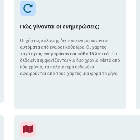
Πώς γίνονται οι ενημερώσεις;
Οι χάρτες κάλυψης δικτύου ενημερώνονται
αυτόματα από ένα bot κάθε ώρα. Οι χάρτες
ταχύτητας
ενημερώνονται κάθε 15 λεπτά
. Τα
δεδομένα εμφανίζονται για δύο χρόνια. Μετά από
δύο χρόνια, τα παλαιότερα δεδομένα
αφαιρούνται από τους χάρτες μία φορά το μήνα.