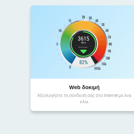
Web δοκιμή
Αξιολογήστε τη σύνδεσή σας στο Internet με ένα
κλικ