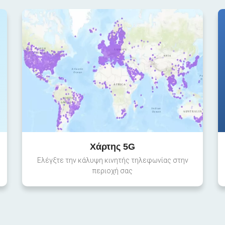
Χάρτης 5G
Ελέγξτε την κάλυψη κινητής τηλεφωνίας στην
περιοχή σας