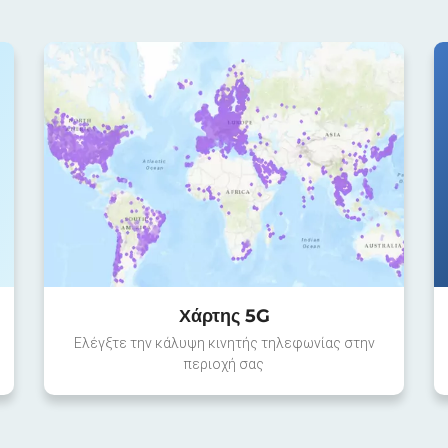
Χάρτης 5G
Ελέγξτε την κάλυψη κινητής τηλεφωνίας στην
περιοχή σας