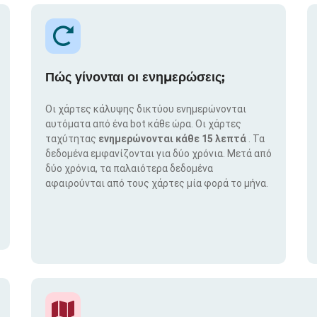
Πώς γίνονται οι ενημερώσεις;
Οι χάρτες κάλυψης δικτύου ενημερώνονται
αυτόματα από ένα bot κάθε ώρα. Οι χάρτες
ταχύτητας
ενημερώνονται κάθε 15 λεπτά
. Τα
δεδομένα εμφανίζονται για δύο χρόνια. Μετά από
δύο χρόνια, τα παλαιότερα δεδομένα
αφαιρούνται από τους χάρτες μία φορά το μήνα.