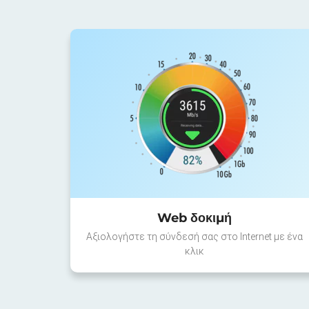
Web δοκιμή
Αξιολογήστε τη σύνδεσή σας στο Internet με ένα
κλικ