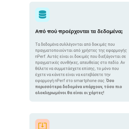
Από πού προέρχονται τα δεδομένα;
Τα δεδομένα συλλέγονται από δοκιμές που
πραγματοποιούνται από χρήστες της εφαρμογής
nPerf. Αυτές είναι οι δοκιμές που διεξάγονται σε
πραγματικές συνθήκες, απευθείας στο πεδίο. Αν
θέλετε να συμμετάσχετε επίσης, το μόνο που
έχετε να κάνετε είναι να κατεβάσετε την
εφαρμογή nPerf στο smartphone σας.
Όσο
περισσότερα δεδομένα υπάρχουν, τόσο πιο
ολοκληρωμένοι θα είναι οι χάρτες!