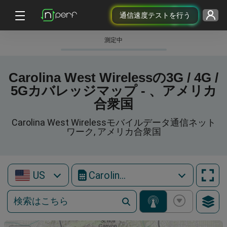
通信速度テストを行う
測定中
Carolina West Wirelessの3G / 4G /
5Gカバレッジマップ - 、アメリカ
合衆国
Carolina West Wirelessモバイルデータ通信ネット
ワーク, アメリカ合衆国
US
Carolina West Wireless