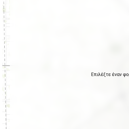
Επιλέξτε έναν φο