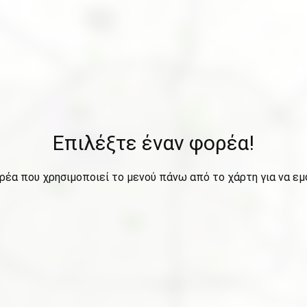
Επιλέξτε έναν φορέα!
ρέα που χρησιμοποιεί το μενού πάνω από το χάρτη για να εμ