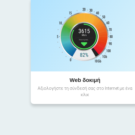
Web δοκιμή
Αξιολογήστε τη σύνδεσή σας στο Internet με ένα
κλικ