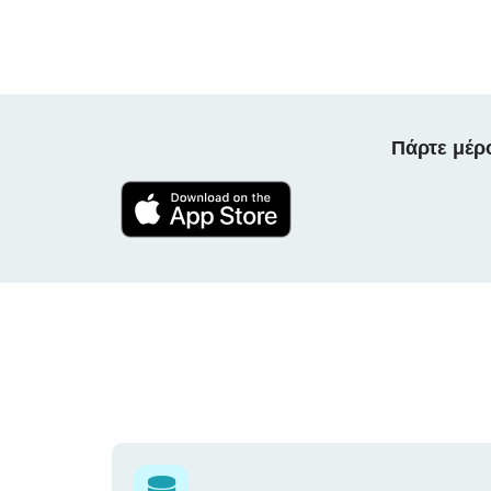
Πάρτε μέρ