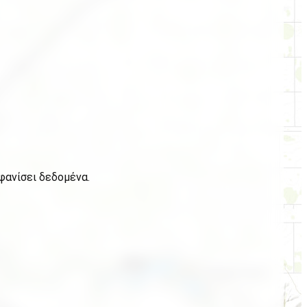
φανίσει δεδομένα.