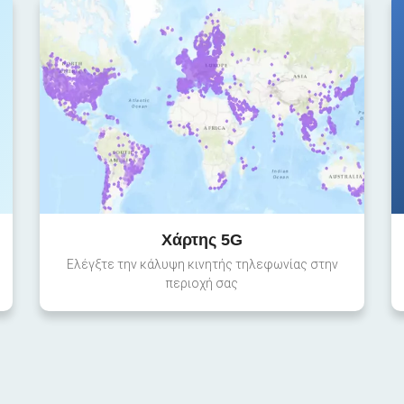
Χάρτης 5G
Ελέγξτε την κάλυψη κινητής τηλεφωνίας στην
περιοχή σας