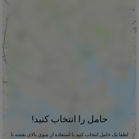
حامل را انتخاب کنید!
لطفا یک حامل انتخاب کنید با استفاده از منوی بالای نقشه تا