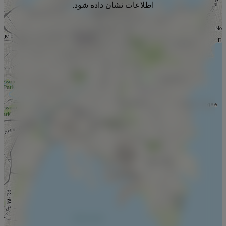
اطلاعات نشان داده شود.