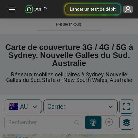
Lancer un test de débit
Mesure en cours
Carte de couverture 3G / 4G / 5G à
Sydney, Nouvelle Galles du Sud,
Australie
Réseaux mobiles cellulaires à Sydney, Nouvelle
Galles du Sud, State of New South Wales, Australie
AU