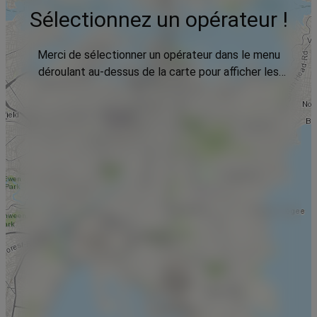
Sélectionnez un opérateur !
Merci de sélectionner un opérateur dans le menu
déroulant au-dessus de la carte pour afficher les
données.