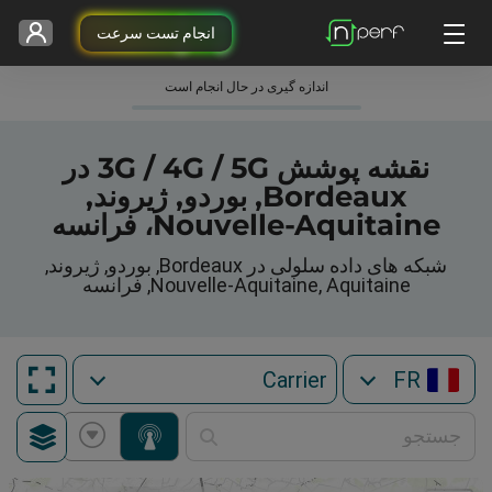
انجام تست سرعت
اندازه گیری در حال انجام است
نقشه پوشش 3G / 4G / 5G در
Bordeaux, بوردو, ژیروند,
Nouvelle-Aquitaine، فرانسه
شبکه های داده سلولی در Bordeaux, بوردو, ژیروند,
Nouvelle-Aquitaine, Aquitaine, فرانسه
FR