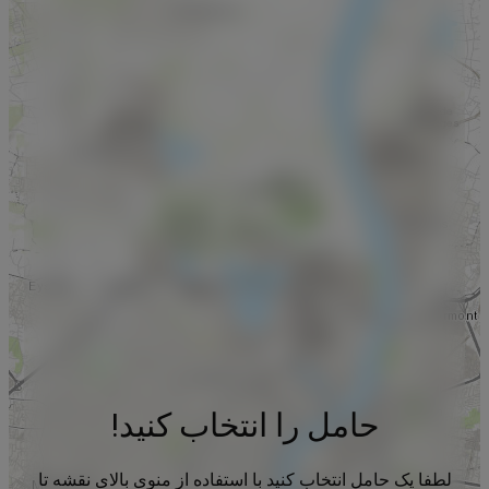
حامل را انتخاب کنید!
لطفا یک حامل انتخاب کنید با استفاده از منوی بالای نقشه تا