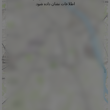
اطلاعات نشان داده شود.