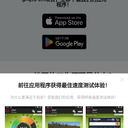
程序！
nPerf 地图的工作原理是什么？
前往应用程序获得最佳速度测试体验！
为什么要满足于现状？获取我们的应用，获得终极速度测试体验！
数据从哪里来？