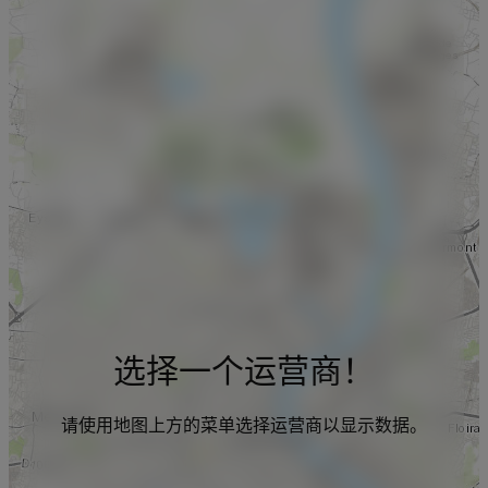
选择一个运营商！
请使用地图上方的菜单选择运营商以显示数据。