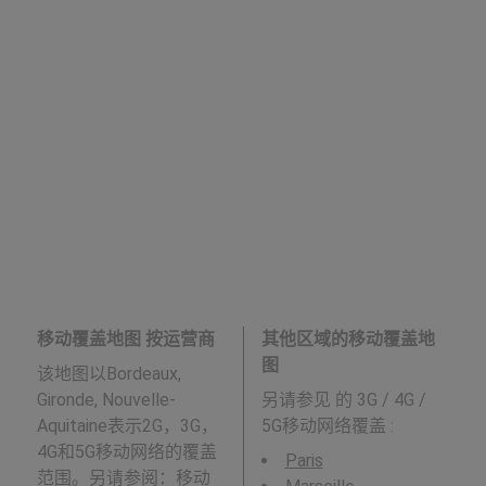
移动覆盖地图 按运营商
其他区域的移动覆盖地
图
该地图以Bordeaux,
Gironde, Nouvelle-
另请参见
的 3G / 4G /
Aquitaine表示2G，3G，
5G移动网络覆盖 :
4G和5G移动网络的覆盖
Paris
范围。另请参阅：移动