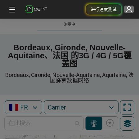
进行速度测试
测量中
Bordeaux, Gironde, Nouvelle-
Aquitaine、法国 的3G / 4G / 5G覆
盖图
Bordeaux, Gironde, Nouvelle-Aquitaine, Aquitaine, 法
国蜂窝数据网络
FR