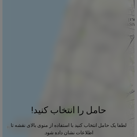
حامل را انتخاب کنید!
لطفا یک حامل انتخاب کنید با استفاده از منوی بالای نقشه تا
اطلاعات نشان داده شود.