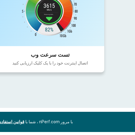
تست سرعت وب
اتصال اینترنت خود را با یک کلیک ارزیابی کنید
با مرور nPerf.com ، شما با
قوانین استفاد