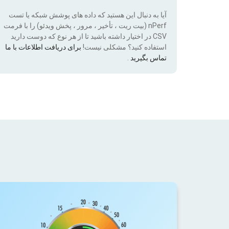
آیا به دنبال این هستید که داده های پوشش شبکه یا تست
nPerf (بیت ریت ، تأخیر ، مرور ، پخش ویدئو) را با فرمت
CSV در اختیار داشته باشید تا از هر نوع که دوست دارید
استفاده کنید؟ مشکلی نیست!
برای دریافت اطلاعات با ما
تماس بگیرید
.