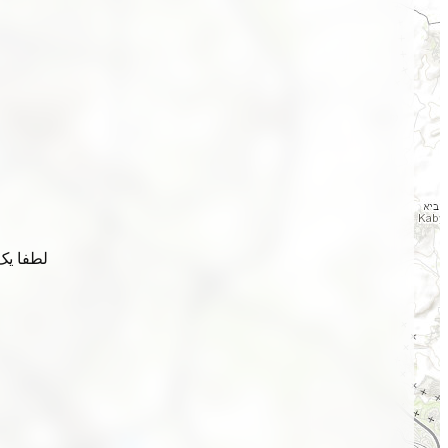
لطفا یک 