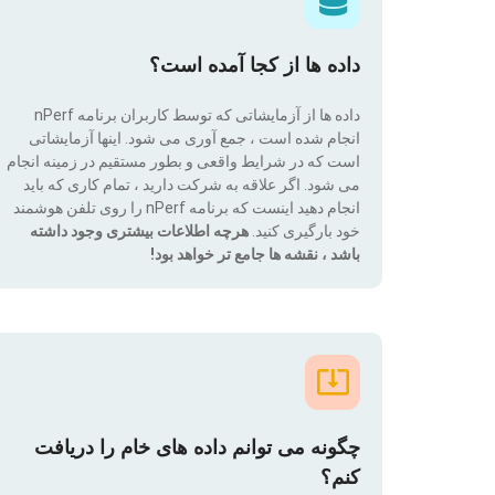
داده ها از کجا آمده است؟
داده ها از آزمایشاتی که توسط کاربران برنامه nPerf
انجام شده است ، جمع آوری می شود. اینها آزمایشاتی
است که در شرایط واقعی و بطور مستقیم در زمینه انجام
می شود. اگر علاقه به شرکت دارید ، تمام کاری که باید
انجام دهید اینست که برنامه nPerf را روی تلفن هوشمند
خود بارگیری کنید.
هرچه اطلاعات بیشتری وجود داشته
باشد ، نقشه ها جامع تر خواهد بود!
چگونه می توانم داده های خام را دریافت
کنم؟