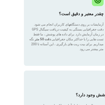
چقدر معتبر و دقیق است؟
آزمایشات بر روی دستگاههای کاربران انجام می شود.
دقت جغرافیایی بستگی به کیفیت دریافت سیگنال GPS
در زمان آزمایش دارد. برای داده های پوشش ، ما فقط
تست هایی را با حداکثر مکان جغرافیایی
دقت 50 متر
نگه
میداریم. برای بیت ریت های بارگیری ، این آستانه تا 200
متر بیشتر می رود.
وشش وجود دارد؟