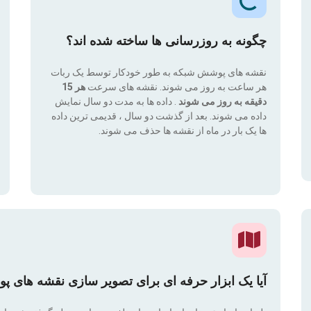
چگونه به روزرسانی ها ساخته شده اند؟
نقشه های پوشش شبکه به طور خودکار توسط یک ربات
هر ساعت به روز می شوند. نقشه های سرعت
هر 15
دقیقه به روز می شوند
. داده ها به مدت دو سال نمایش
داده می شوند. بعد از گذشت دو سال ، قدیمی ترین داده
ها یک بار در ماه از نقشه ها حذف می شوند.
آیا یک ابزار حرفه ای برای تصویر سازی نقشه های پ