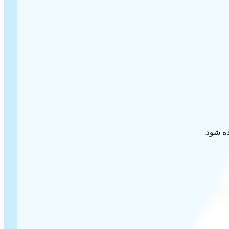
ده شود.