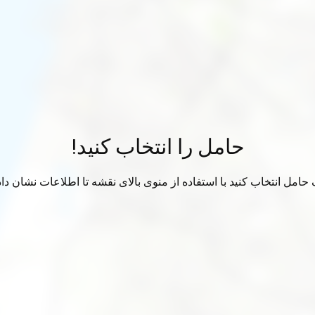
حامل را انتخاب کنید!
حامل انتخاب کنید با استفاده از منوی بالای نقشه تا اطلاعات نشان دا