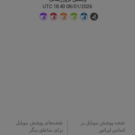
08/01/2026 18:40 UTC
نقشه پوشش موبایل بر
نقشه‌های پوشش موبایل
اساس اپراتور
برای مناطق دیگر