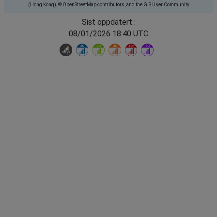
(Hong Kong), © OpenStreetMap contributors, and the GIS User Community
Sist oppdatert :
08/01/2026 18:40 UTC