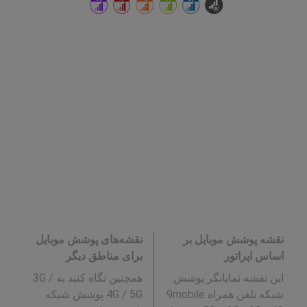
نقشه پوشش موبایل بر
نقشه‌های پوشش موبایل
اساس اپراتور
برای مناطق دیگر
این نقشه نمایانگر پوشش
همچنین نگاه کنید به 3G /
شبکه تلفن همراه 9mobile
4G / 5G پوشش شبکه