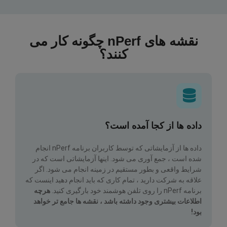
نقشه های nPerf چگونه کار می
کنند؟
داده ها از کجا آمده است؟
داده ها از آزمایشاتی که توسط کاربران برنامه nPerf انجام
شده است ، جمع آوری می شود. اینها آزمایشاتی است که در
شرایط واقعی و بطور مستقیم در زمینه انجام می شود. اگر
علاقه به شرکت دارید ، تمام کاری که باید انجام دهید اینست که
برنامه nPerf را روی تلفن هوشمند خود بارگیری کنید.
هرچه
اطلاعات بیشتری وجود داشته باشد ، نقشه ها جامع تر خواهد
بود!