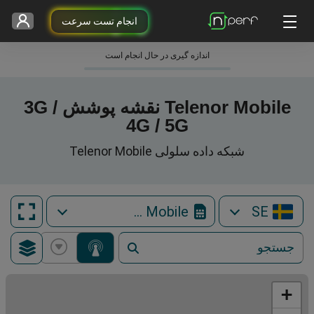
انجام تست سرعت
اندازه گیری در حال انجام است
Telenor Mobile نقشه پوشش 3G /
4G / 5G
شبکه داده سلولی Telenor Mobile
Telenor Mobile
SE
+