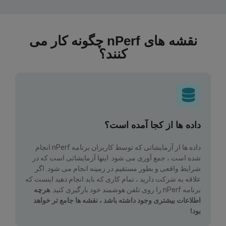
نقشه های nPerf چگونه کار می
کنند؟
داده ها از کجا آمده است؟
داده ها از آزمایشاتی که توسط کاربران برنامه nPerf انجام
شده است ، جمع آوری می شود. اینها آزمایشاتی است که در
شرایط واقعی و بطور مستقیم در زمینه انجام می شود. اگر
علاقه به شرکت دارید ، تمام کاری که باید انجام دهید اینست که
برنامه nPerf را روی تلفن هوشمند خود بارگیری کنید.
هرچه
اطلاعات بیشتری وجود داشته باشد ، نقشه ها جامع تر خواهد
بود!