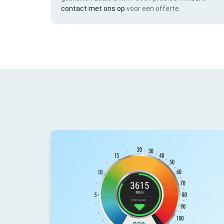
contact met ons op
voor een offerte.