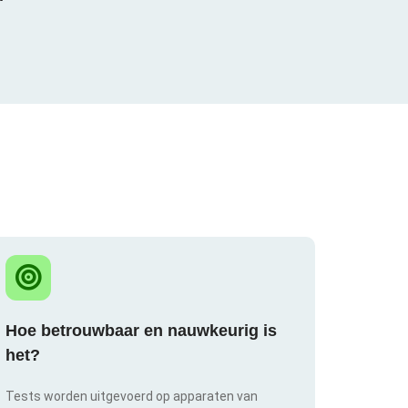
Hoe betrouwbaar en nauwkeurig is
het?
Tests worden uitgevoerd op apparaten van