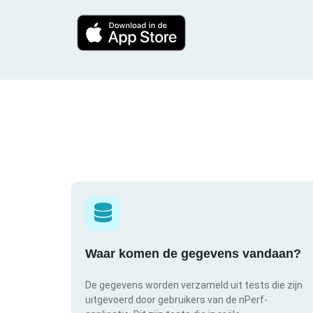
Waar komen de gegevens vandaan?
De gegevens worden verzameld uit tests die zijn
uitgevoerd door gebruikers van de nPerf-