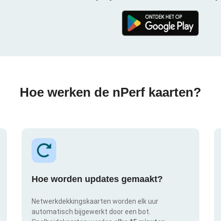
Hoe werken de nPerf kaarten?
Hoe worden updates gemaakt?
Netwerkdekkingskaarten worden elk uur
automatisch bijgewerkt door een bot.