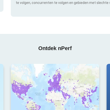
te volgen, concurrenten te volgen en gebieden met slechte s
Ontdek nPerf