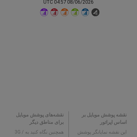
08/06/2026 04:57 UTC
نقشه پوشش موبایل بر
نقشه‌های پوشش موبایل
اساس اپراتور
برای مناطق دیگر
این نقشه نمایانگر پوشش
همچنین نگاه کنید به 3G /