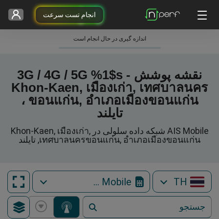
انجام تست سرعت
اندازه گیری در حال انجام است
نقشه پوشش 3G / 4G / 5G %1$s -
Khon-Kaen, เมืองเก่า, เทศบาลนคร
ขอนแก่น, อำเภอเมืองขอนแก่น ،
تایلند
AIS Mobile شبکه داده سلولی در Khon-Kaen, เมืองเก่า,
เทศบาลนครขอนแก่น, อำเภอเมืองขอนแก่น, تایلند
AIS Mobile
TH