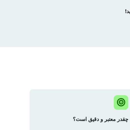
چقدر معتبر و دقیق است؟