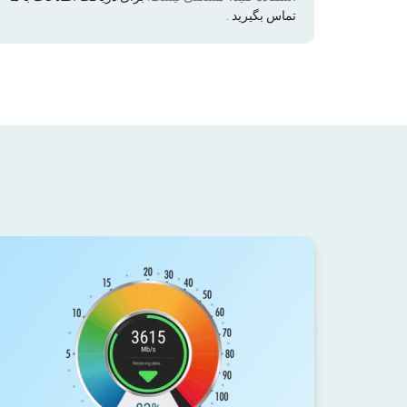
تماس بگیرید
.