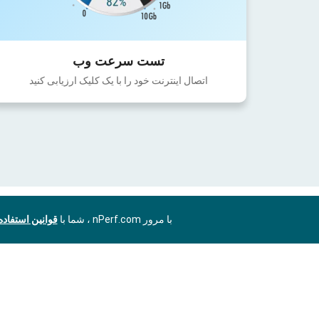
تست سرعت وب
اتصال اینترنت خود را با یک کلیک ارزیابی کنید
با مرور nPerf.com ، شما با
قوانین استفاد