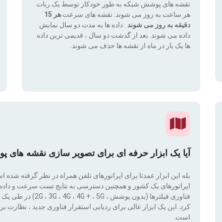
نقشه های پوشش شبکه به طور خودکار توسط یک ربات
هر ساعت به روز می شوند. نقشه های سرعت
هر 15
دقیقه به روز می شوند
. داده ها به مدت دو سال نمایش
داده می شوند. بعد از گذشت دو سال ، قدیمی ترین داده
ها یک بار در ماه از نقشه ها حذف می شوند.
آیا یک ابزار حرفه ای برای تصویر سازی نقشه های پ
بله این ابزار عمدتا برای اپراتورهای تلفن همراه در نظر گرفته شده 
اپراتورهای یک کشور و همچنین دسترسی به نتایج تست سرعت و داده ها
کرد. این یک ابزار عالی برای ردیابی استقرار فناوری جدید ، نظار
است.