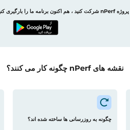
رکت کنید ، هم اکنون برنامه ما را بارگیری کنید!
نقشه های nPerf چگونه کار می کنند؟
چگونه به روزرسانی ها ساخته شده اند؟