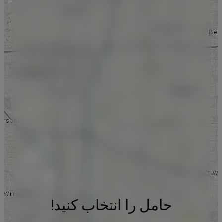
حامل را انتخاب کنید!