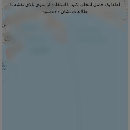
لطفا یک حامل انتخاب کنید با استفاده از منوی بالای نقشه تا
اطلاعات نشان داده شود.