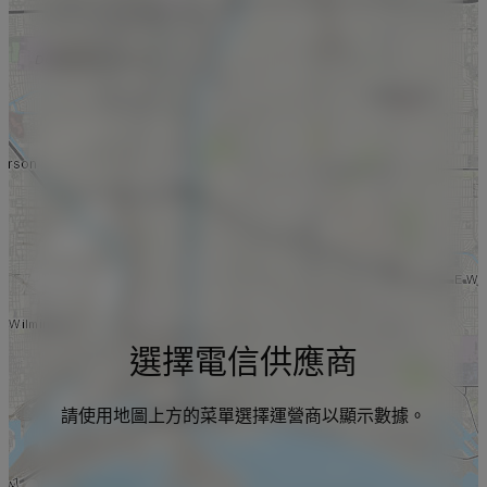
選擇電信供應商
請使用地圖上方的菜單選擇運營商以顯示數據。