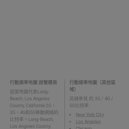
行動速率地圖 按營運商
行動速率地圖（其他區
域）
這張地圖代表Long-
Beach, Los Angeles
另請參見
的 3G / 4G /
County, California 2G，
5G比特率 :
3G，4G和5G移動網絡的
New York City
比特率。Long-Beach,
Los Angeles
Los Angeles County,
Chicago