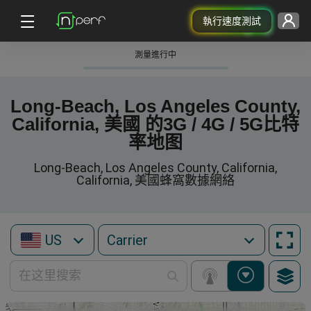
執行速度測試
測量進行中
Long-Beach, Los Angeles County,
California, 美國 的3G / 4G / 5G比特
率地图
Long-Beach, Los Angeles County, California,
California, 美國蜂窩數據網絡
US