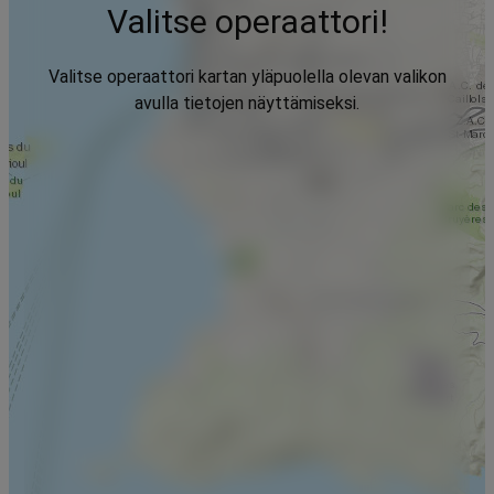
Valitse operaattori!
Valitse operaattori kartan yläpuolella olevan valikon
avulla tietojen näyttämiseksi.