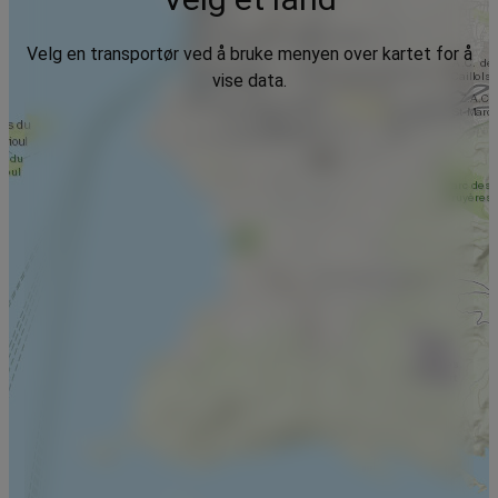
Velg en transportør ved å bruke menyen over kartet for å
vise data.