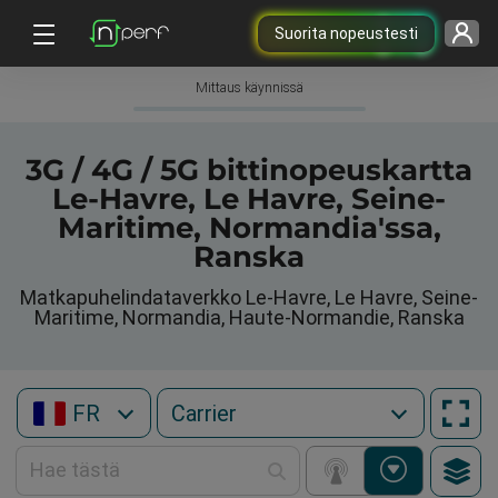
Suorita nopeustesti
Mittaus käynnissä
3G / 4G / 5G bittinopeuskartta
Le-Havre, Le Havre, Seine-
Maritime, Normandia'ssa,
Ranska
Matkapuhelindataverkko Le-Havre, Le Havre, Seine-
Maritime, Normandia, Haute-Normandie, Ranska
FR