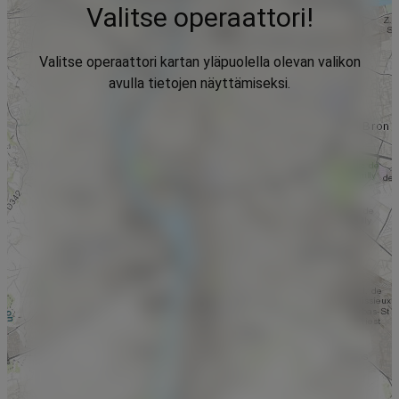
Valitse operaattori!
Valitse operaattori kartan yläpuolella olevan valikon
avulla tietojen näyttämiseksi.