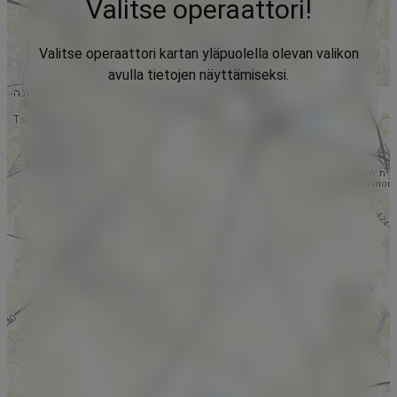
Valitse operaattori!
Valitse operaattori kartan yläpuolella olevan valikon
avulla tietojen näyttämiseksi.