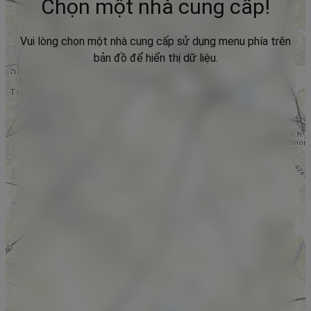
Chọn một nhà cung cấp!
Vui lòng chọn một nhà cung cấp sử dụng menu phía trên
bản đồ để hiển thị dữ liệu.