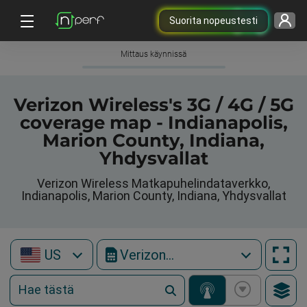
Suorita nopeustesti
Mittaus käynnissä
Verizon Wireless's 3G / 4G / 5G
coverage map - Indianapolis,
Marion County, Indiana,
Yhdysvallat
Verizon Wireless Matkapuhelindataverkko,
Indianapolis, Marion County, Indiana, Yhdysvallat
US
Verizon Wireless