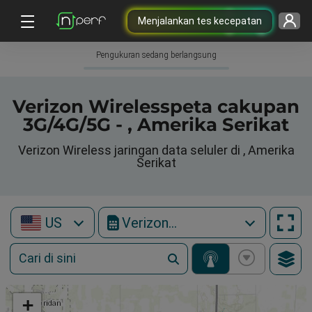
Menjalankan tes kecepatan
Pengukuran sedang berlangsung
Verizon Wirelesspeta cakupan
3G/4G/5G - , Amerika Serikat
Verizon Wireless jaringan data seluler di , Amerika
Serikat
US
Verizon Wireless
+