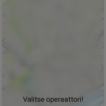
Valitse operaattori!