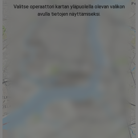
Valitse operaattori kartan yläpuolella olevan valikon
avulla tietojen näyttämiseksi.