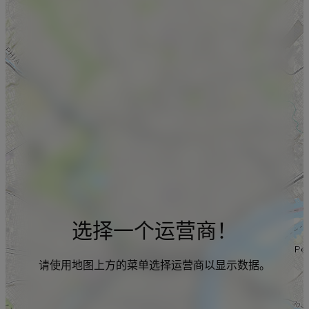
选择一个运营商！
请使用地图上方的菜单选择运营商以显示数据。