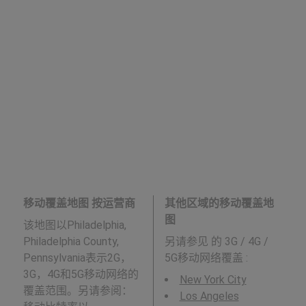
移动覆盖地图 按运营商
其他区域的移动覆盖地
图
该地图以Philadelphia,
Philadelphia County,
另请参见
的 3G / 4G /
Pennsylvania表示2G，
5G移动网络覆盖 :
3G，4G和5G移动网络的
New York City
覆盖范围。另请参阅：
Los Angeles