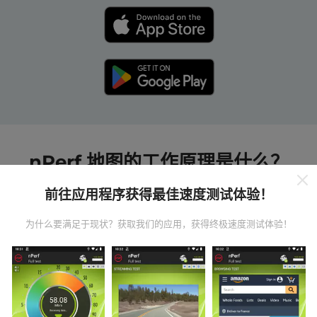
nPerf 地图的工作原理是什么？
前往应用程序获得最佳速度测试体验！
为什么要满足于现状？获取我们的应用，获得终极速度测试体验！
数据从哪里来？
数据是从nPerf应用程序用户执行的测试中收集的。这些
是在真实条件下直接在现场进行的测试。如果您也想参