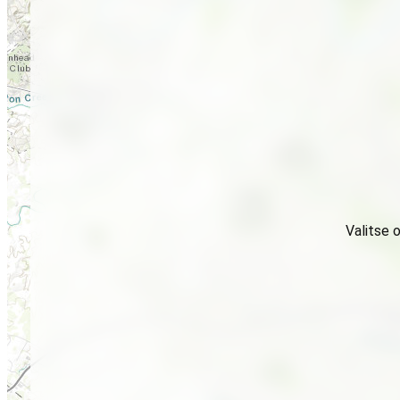
Valitse 