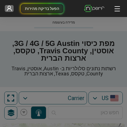
הפעל בדיקת מהירות
מדידה בעיצומה
מפת כיסוי 3G / 4G / 5G Austin,
אוסטין, Travis County, טקסס,
ארצות הברית
רשתות נתונים סלולריות ב- Austin, אוסטין, Travis
County, טקסס, Texas, ארצות הברית
US