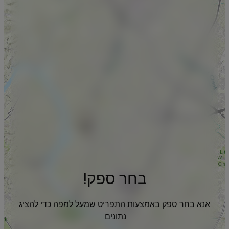
בחר ספק!
אנא בחר ספק באמצעות התפריט שמעל למפה כדי להציג
נתונים.