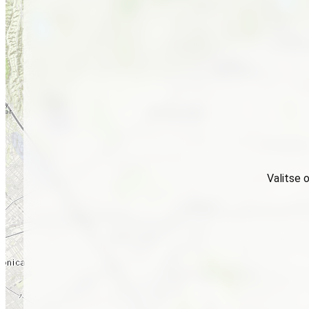
Valitse 